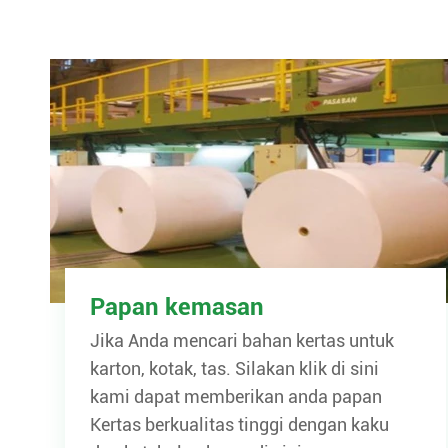
Papan kemasan
Jika Anda mencari bahan kertas untuk
karton, kotak, tas. Silakan klik di sini
kami dapat memberikan anda papan
Kertas berkualitas tinggi dengan kaku