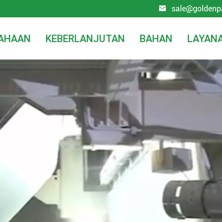
sale@goldenp

AHAAN
KEBERLANJUTAN
BAHAN
LAYAN