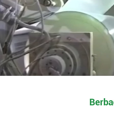
Berba