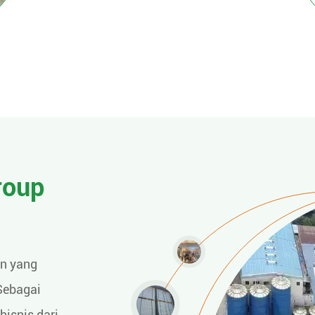
roup
n yang
 Sebagai
bisnis dari