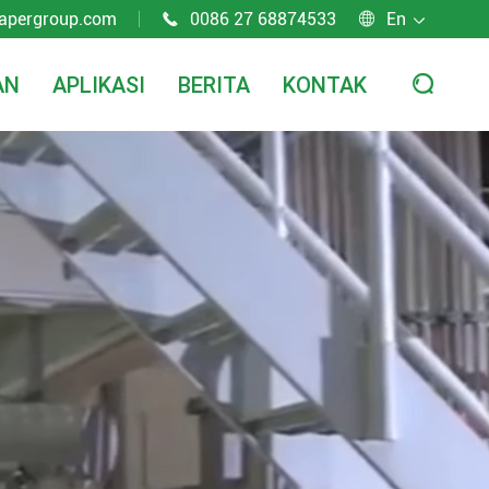
apergroup.com
0086 27 68874533
En



AN
APLIKASI
BERITA
KONTAK
