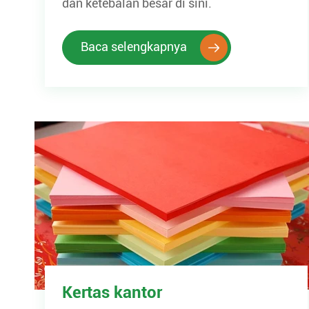
dan ketebalan besar di sini.
Baca selengkapnya

Kertas kantor