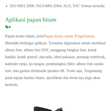
ISO 9001:2000, ISO14001:2004, SGS, FSC Semua tersedia
Aplikasi papan hitam
Papan kertas hitam, jenis
Papan kertas untuk Pengemasan
,
Memiliki berbagai aplikasi. Terutama digunakan untuk membuat
album foto, album foto DIY, punggung bingkai foto, kotak
hadiah, kotak ponsel, alat tulis, label pakaian, penutup notebook,
kalender meja, tas tangan, pembungkus filter, album foto studio
foto, dan gasket elektronik speaker dll. Tentu saja, Tergantung
pada tujuan kardus hitam, spesifikasi dan berat nya juga akan
berbeda.