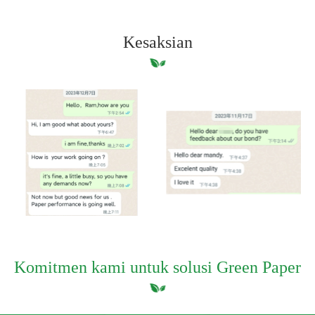
Kesaksian
Komitmen kami untuk solusi Green Paper