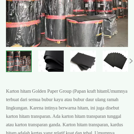

Karton hitam Golden Paper Group (
Papan kraft hitam
Umumnya
terbuat dari semua bubur kayu atau bubur daur ulang ramah
lingkungan. Karena intinya berwarna hitam, ini juga disebut
karton hitam transparan. Ada karton hitam transparan tunggal
atau karton transparan ganda. Karton hitam transparan, kardus
hitam adalah kertas yang relatif kuat dan tebal. Umumnya