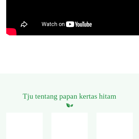
Tju tentang papan kertas hitam