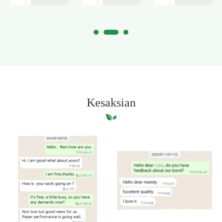
Kesaksian