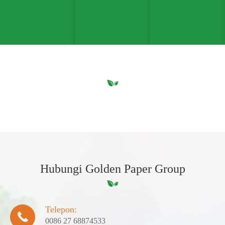
Hubungi Golden Paper Group
Telepon:

0086 27 68874533