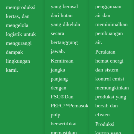
yang berasal
penggunaan
memproduksi
dari hutan
air dan
kertas, dan
yang dikelola
meminimalkan
mengelola
secara
pembuangan
logistik untuk
bertanggung
air.
mengurangi
jawab.
Peralatan
dampak
Kemitraan
hemat energi
lingkungan
jangka
dan sistem
kami.
panjang
kontrol emisi
dengan
memungkinkan
FSC®Dan
produksi yang
PEFC™Pemasok
bersih dan
pulp
efisien.
bersertifikat
Produksi
memastikan
karton yang