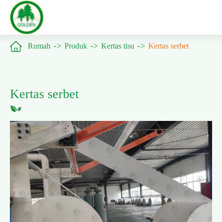

Rumah
Produk
Kertas tisu
Kertas serbet
Kertas serbet