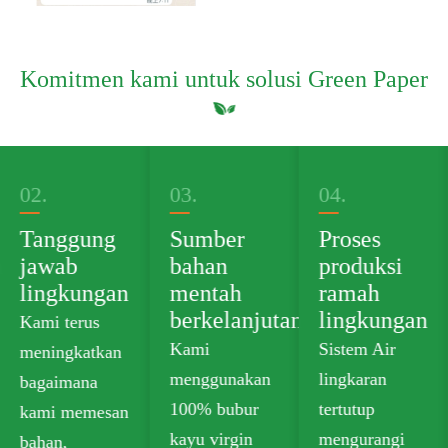
Komitmen kami untuk solusi Green Paper
02.
03.
04.
Tanggung
Sumber
Proses
n
jawab
bahan
produksi
lingkungan
mentah
ramah
berkelanjutan
lingkungan
Kami terus
Kami
Sistem Air
meningkatkan
menggunakan
lingkaran
bagaimana
100% bubur
tertutup
kami memesan
kayu virgin
mengurangi
bahan,