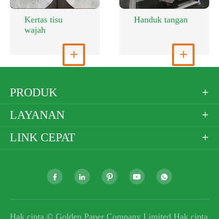
Kertas tisu
Handuk tangan
wajah
Lihat Selengkapnya

Lihat Selengkapnya

PRODUK

LAYANAN

LINK CEPAT






Hak cipta ©
Golden Paper Company Limited
Hak cipta