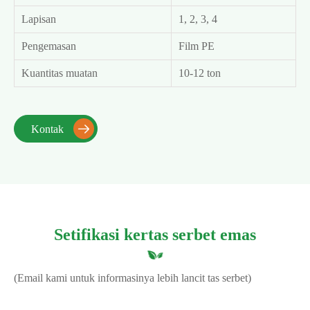
Lapisan
1, 2, 3, 4
Pengemasan
Film PE
Kuantitas muatan
10-12 ton
Kontak

Setifikasi kertas serbet emas
(Email kami untuk informasinya lebih lancit tas serbet)