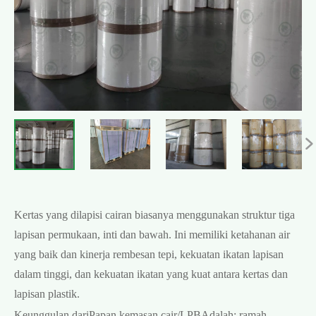

Kertas yang dilapisi cairan biasanya menggunakan struktur tiga
lapisan permukaan, inti dan bawah. Ini memiliki ketahanan air
yang baik dan kinerja rembesan tepi, kekuatan ikatan lapisan
dalam tinggi, dan kekuatan ikatan yang kuat antara kertas dan
lapisan plastik.
Keunggulan dari
Papan kemasan cair/LPB
Adalah: ramah