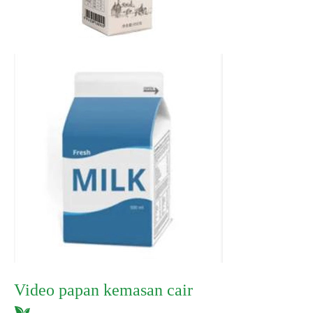
Video papan kemasan cair