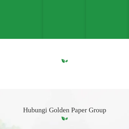
Hubungi Golden Paper Group