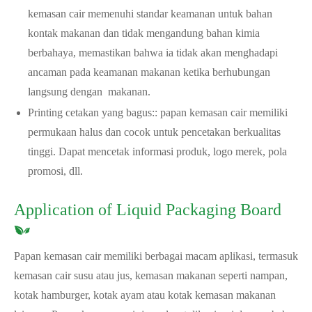
kemasan cair memenuhi standar keamanan untuk bahan
kontak makanan dan tidak mengandung bahan kimia
berbahaya, memastikan bahwa ia tidak akan menghadapi
ancaman pada keamanan makanan ketika berhubungan
langsung dengan ‌ makanan.
Printing cetakan yang bagus:: papan kemasan cair memiliki
permukaan halus dan cocok untuk pencetakan berkualitas
tinggi. Dapat mencetak informasi produk, logo merek, pola
promosi, dll.
Application of Liquid Packaging Board
Papan kemasan cair memiliki berbagai macam aplikasi, termasuk
kemasan cair susu atau jus, kemasan makanan seperti nampan,
kotak hamburger, kotak ayam atau kotak kemasan makanan