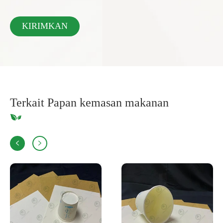
Terkait Papan kemasan makanan

