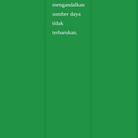
mengandalkan
sumber daya
tidak
terbarukan.