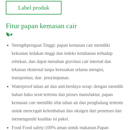
Label produk
Fitur papan kemasan cair
Strengthpenguat Tinggi: papan kemasan cair memiliki
kekuatan ledakan tinggi dan indeks ketahanan terhadap
robekan, dan dapat menahan gravitasi cair internal dan
tekanan eksternal tanpa kerusakan selama mengisi,
transportasi, dan ‌ penyimpanan.
Waterproof tahan air dan anti-berdaya serap: dengan memilih
bahan baku serat tertentu dan proses manufaktur, papan
kemasan cair memiliki sifat tahan air dan penghalang tertentu
untuk mencegah kelembaban dan oksigen dari penetrasi dan
memengaruhi kualitas isi paket. ‌ ‌
Food Food safety‌:
100% aman untuk makanan.
Papan