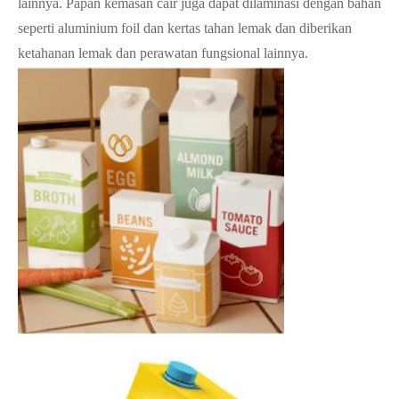
lainnya. Papan kemasan cair juga dapat dilaminasi dengan bahan
seperti aluminium foil dan kertas tahan lemak dan diberikan
ketahanan lemak dan perawatan fungsional lainnya.