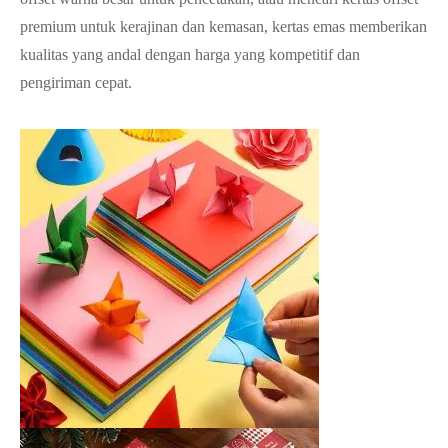
premium untuk kerajinan dan kemasan, kertas emas memberikan
kualitas yang andal dengan harga yang kompetitif dan
pengiriman cepat.