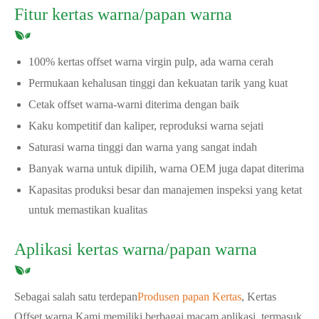
Fitur kertas warna/papan warna
100% kertas offset warna virgin pulp, ada warna cerah
Permukaan kehalusan tinggi dan kekuatan tarik yang kuat
Cetak offset warna-warni diterima dengan baik
Kaku kompetitif dan kaliper, reproduksi warna sejati
Saturasi warna tinggi dan warna yang sangat indah
Banyak warna untuk dipilih, warna OEM juga dapat diterima
Kapasitas produksi besar dan manajemen inspeksi yang ketat
untuk memastikan kualitas
Aplikasi kertas warna/papan warna
Sebagai salah satu terdepan
Produsen papan Kertas
, Kertas
Offset warna Kami memiliki berbagai macam aplikasi, termasuk