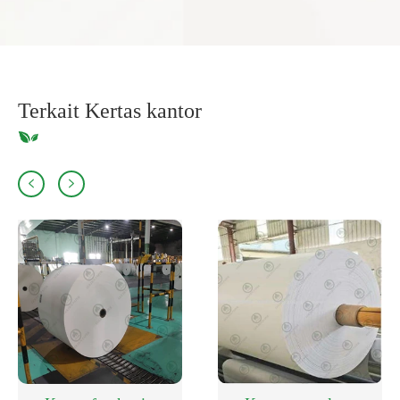
Terkait Kertas kantor

