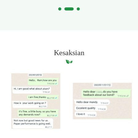
Kesaksian