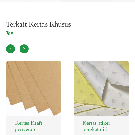
Terkait Kertas Khusus


Kertas Kraft
Kertas stiker
penyerap
perekat diri