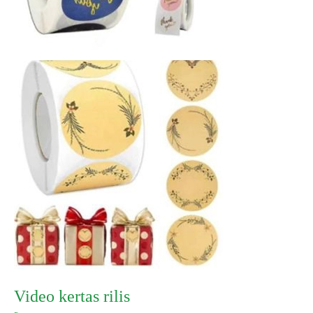
Video kertas rilis