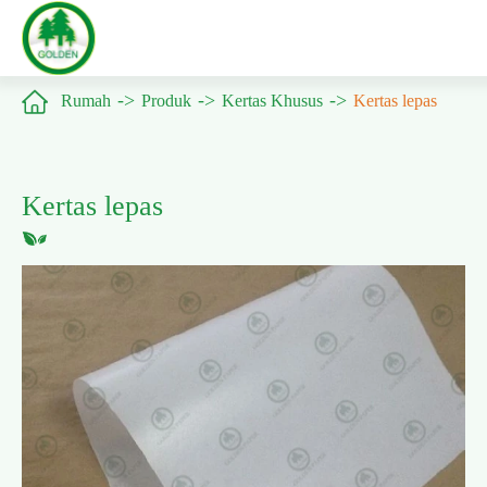

Rumah
Produk
Kertas Khusus
Kertas lepas
Kertas lepas