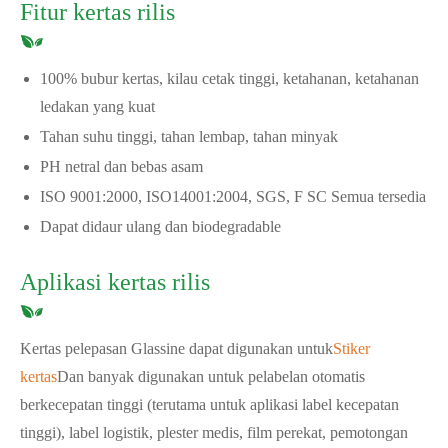
Fitur kertas rilis
100% bubur kertas, kilau cetak tinggi, ketahanan, ketahanan
ledakan yang kuat
Tahan suhu tinggi, tahan lembap, tahan minyak
PH netral dan bebas asam
ISO 9001:2000, ISO14001:2004, SGS, F SC Semua tersedia
Dapat didaur ulang dan biodegradable
Aplikasi kertas rilis
Kertas pelepasan Glassine dapat digunakan untuk
Stiker
kertas
Dan banyak digunakan untuk pelabelan otomatis
berkecepatan tinggi (terutama untuk aplikasi label kecepatan
tinggi), label logistik, plester medis, film perekat, pemotongan