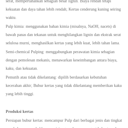
serat, mempertahankan sebagian besar lignin. Biaya rendah tetapi
kekuatan dan daya tahan lebih rendah; Kertas cenderung kuning seiring
waktu.
Pulp kimia: menggunakan bahan kimia (misalnya, NaOH, nacets) di
bawah panas dan tekanan untuk menghilangkan lignin dan ekstrak serat
selulosa murni, menghasilkan kertas yang lebih kuat, lebih tahan lama.
Semi-chemical Pulping: menggabungkan perawatan kimia sebagian
dengan pemolesan mekanis, menawarkan keseimbangan antara biaya,
kaku, dan kekuatan.
Pemutih atau tidak dikelantang: dipilih berdasarkan kebutuhan
kecerahan akhir; Bubur kertas yang tidak dikelantang memberikan kaku
yang lebih tinggi.
Produksi kertas
Persiapan bubur kertas: mencampur Pulp dari berbagai jenis dan tingkat