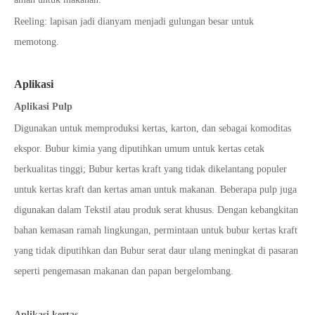
Reeling: lapisan jadi dianyam menjadi gulungan besar untuk
memotong.
Aplikasi
Aplikasi Pulp
Digunakan untuk memproduksi kertas, karton, dan sebagai komoditas
ekspor. Bubur kimia yang diputihkan umum untuk kertas cetak
berkualitas tinggi; Bubur kertas kraft yang tidak dikelantang populer
untuk kertas kraft dan kertas aman untuk makanan. Beberapa pulp juga
digunakan dalam Tekstil atau produk serat khusus. Dengan kebangkitan
bahan kemasan ramah lingkungan, permintaan untuk bubur kertas kraft
yang tidak diputihkan dan Bubur serat daur ulang meningkat di pasaran
seperti pengemasan makanan dan papan bergelombang.
Aplikasi kertas