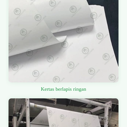
Kertas berlapis ringan