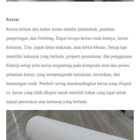
Kertas
Kertas terbuat dari bubur kertas melalui pembentuk, penekan,
pengeringan, dan finishing. Dapat berupa kertas cetak budaya, kertas
kemasan, Tisu, papan kelas makanan, atau kertas khusus. Setiap tipe
memiliki kekuatan yang berbeda, properti permukaan, dan penggunaan.
Kinerja setiap jenis kertas tergantung pada komposisi serat dan proses
pelapisan kertas, yang mempengaruhi kehalusan, kecerahan, dan
keuntungan cetak. Pembeli sering membandingkan kertas yang dilapisi
vs. kertas yang tidak dilapisi untuk memilih bahan yang tepat untuk
tujuan percetakan atau kemasan yang berbeda.