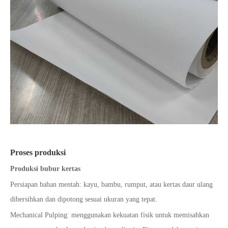
Proses produksi
Produksi bubur kertas
Persiapan bahan mentah: kayu, bambu, rumput, atau kertas daur ulang
dibersihkan dan dipotong sesuai ukuran yang tepat.
Mechanical Pulping: menggunakan kekuatan fisik untuk memisahkan