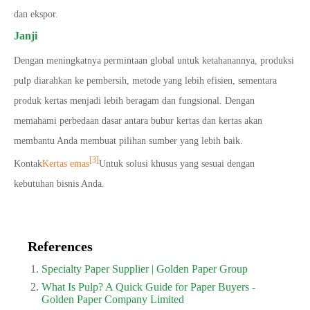
dan ekspor.
Janji
Dengan meningkatnya permintaan global untuk ketahanannya, produksi
pulp diarahkan ke pembersih, metode yang lebih efisien, sementara
produk kertas menjadi lebih beragam dan fungsional. Dengan
memahami perbedaan dasar antara bubur kertas dan kertas akan
membantu Anda membuat pilihan sumber yang lebih baik.
[3]
Kontak
Kertas emas
Untuk solusi khusus yang sesuai dengan
kebutuhan bisnis Anda.
References
Specialty Paper Supplier | Golden Paper Group
What Is Pulp? A Quick Guide for Paper Buyers -
Golden Paper Company Limited