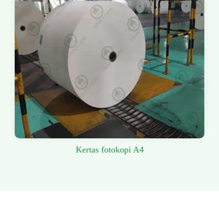
Kertas fotokopi A4