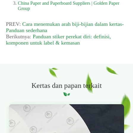
China Paper and Paperboard Suppliers | Golden Paper
Group
PREV:
Cara menemukan arah biji-bijian dalam kertas-
Panduan sederhana
Berikutnya:
Panduan stiker perekat diri: definisi,
komponen untuk label & kemasan
Kertas dan papan terkait