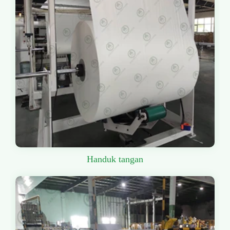
Handuk tangan