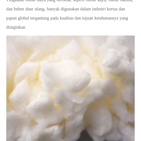
dan bubur daur ulang, banyak digunakan dalam industri kertas dan
papan global tergantung pada kualitas dan tujuan ketahanannya yang
diinginkan.