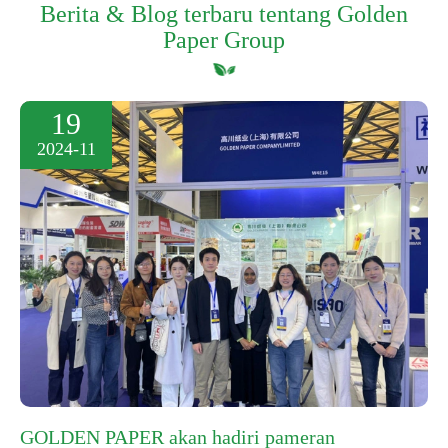
Berita & Blog terbaru tentang Golden
Paper Group
19
2024-11
GOLDEN PAPER akan hadiri pameran