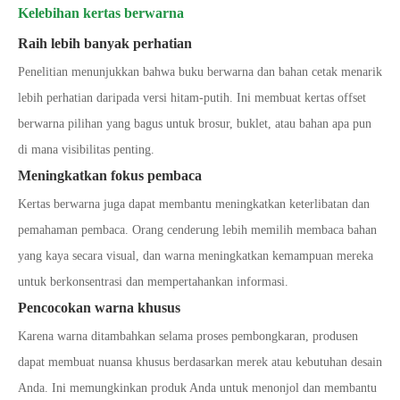
Kelebihan kertas berwarna
Raih lebih banyak perhatian
Penelitian menunjukkan bahwa buku berwarna dan bahan cetak menarik
lebih perhatian daripada versi hitam-putih. Ini membuat kertas offset
berwarna pilihan yang bagus untuk brosur, buklet, atau bahan apa pun
di mana visibilitas penting.
Meningkatkan fokus pembaca
Kertas berwarna juga dapat membantu meningkatkan keterlibatan dan
pemahaman pembaca. Orang cenderung lebih memilih membaca bahan
yang kaya secara visual, dan warna meningkatkan kemampuan mereka
untuk berkonsentrasi dan mempertahankan informasi.
Pencocokan warna khusus
Karena warna ditambahkan selama proses pembongkaran, produsen
dapat membuat nuansa khusus berdasarkan merek atau kebutuhan desain
Anda. Ini memungkinkan produk Anda untuk menonjol dan membantu