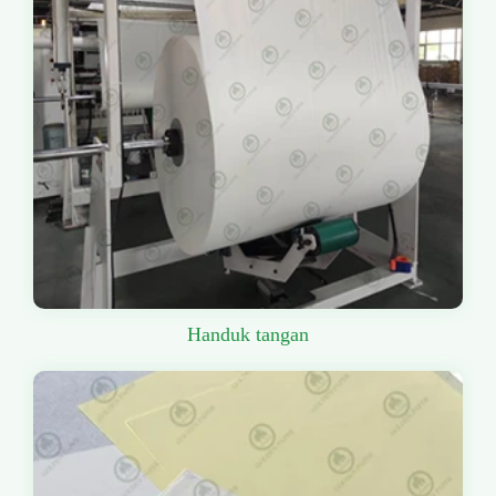
Handuk tangan