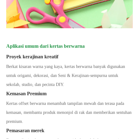
Aplikasi umum dari kertas berwarna
Proyek kerajinan kreatif
Berkat kisaran warna yang kaya, kertas berwarna banyak digunakan
untuk origami, dekorasi, dan Seni & Kerajinan-sempurna untuk
sekolah, studio, dan pecinta DIY.
Kemasan Premium
Kertas offset berwarna menambah tampilan mewah dan terasa pada
kemasan, membantu produk menonjol di rak dan memberikan sentuhan
premium.
Pemasaran merek